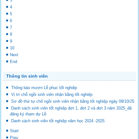
3
4
5
6
7
8
9
10
Next
End
Thông tin sinh viên
Thông báo mượn Lễ phục tốt nghiệp
Vị trí chỗ ngồi sinh viên nhận bằng tốt nghiệp
Sơ đồ thứ tự chổ ngồi sinh viên nhận bằng tốt nghiệp ngày 09/10/25
Danh sách sinh viên tốt nghiệp đợt 1, đợt 2 và đợt 3 năm 2025_đã
đăng ký tham dự Lễ
Danh sách sinh viên tốt nghiệp năm học 2024 -2025
Start
Prev