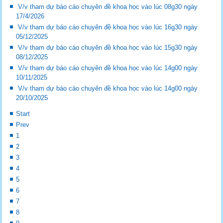
V/v tham dự báo cáo chuyên đề khoa học vào lúc 08g30 ngày
17/4/2026
V/v tham dự báo cáo chuyên đề khoa học vào lúc 16g30 ngày
05/12/2025
V/v tham dự báo cáo chuyên đề khoa học vào lúc 15g30 ngày
08/12/2025
V/v tham dự báo cáo chuyên đề khoa học vào lúc 14g00 ngày
10/11/2025
V/v tham dự báo cáo chuyên đề khoa học vào lúc 14g00 ngày
20/10/2025
Start
Prev
1
2
3
4
5
6
7
8