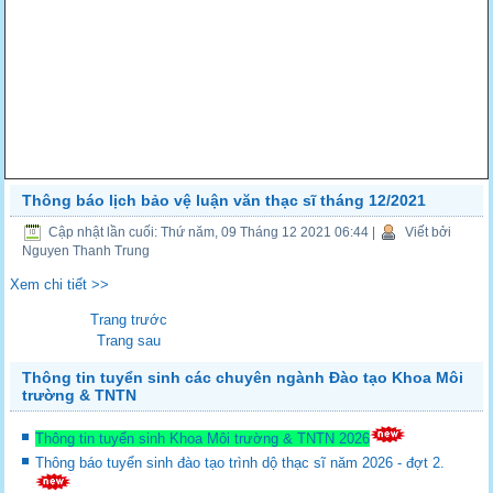
Thông báo lịch bảo vệ luận văn thạc sĩ tháng 12/2021
Cập nhật lần cuối: Thứ năm, 09 Tháng 12 2021 06:44
|
Viết bởi
Nguyen Thanh Trung
Xem chi tiết >>
Trang trước
Trang sau
Thông tin tuyển sinh các chuyên ngành Đào tạo Khoa Môi
trường & TNTN
Thông tin tuyển sinh Khoa Môi trường & TNTN 2026
Thông báo tuyển sinh đào tạo trình dộ thạc sĩ năm 2026 - đợt 2.