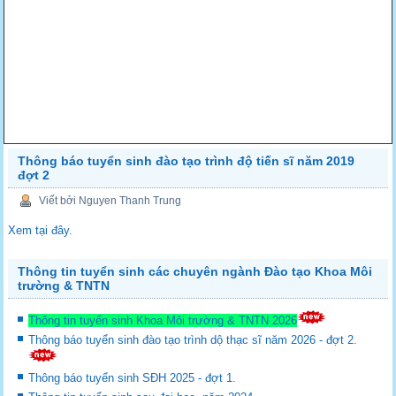
Thông báo tuyển sinh đào tạo trình độ tiến sĩ năm 2019
đợt 2
Viết bởi Nguyen Thanh Trung
Xem tại đây.
Thông tin tuyển sinh các chuyên ngành Đào tạo Khoa Môi
trường & TNTN
Thông tin tuyển sinh Khoa Môi trường & TNTN 2026
Thông báo tuyển sinh đào tạo trình dộ thạc sĩ năm 2026 - đợt 2.
Thông báo tuyển sinh SĐH 2025 - đợt 1.