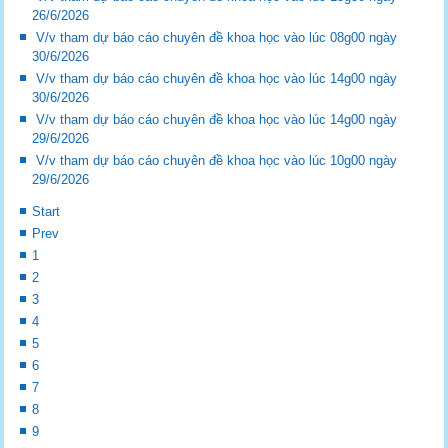
26/6/2026
V/v tham dự báo cáo chuyên đề khoa học vào lúc 08g00 ngày
30/6/2026
V/v tham dự báo cáo chuyên đề khoa học vào lúc 14g00 ngày
30/6/2026
V/v tham dự báo cáo chuyên đề khoa học vào lúc 14g00 ngày
29/6/2026
V/v tham dự báo cáo chuyên đề khoa học vào lúc 10g00 ngày
29/6/2026
Start
Prev
1
2
3
4
5
6
7
8
9