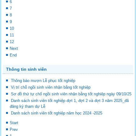
6
7
8
9
10
11
12
Next
End
Thông tin sinh viên
Thông báo mượn Lễ phục tốt nghiệp
Vị trí chỗ ngồi sinh viên nhận bằng tốt nghiệp
Sơ đồ thứ tự chổ ngồi sinh viên nhận bằng tốt nghiệp ngày 09/10/25
Danh sách sinh viên tốt nghiệp đợt 1, đợt 2 và đợt 3 năm 2025_đã
đăng ký tham dự Lễ
Danh sách sinh viên tốt nghiệp năm học 2024 -2025
Start
Prev