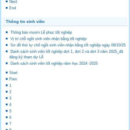
Next
End
Thông tin sinh viên
Thông báo mượn Lễ phục tốt nghiệp
Vị trí chỗ ngồi sinh viên nhận bằng tốt nghiệp
Sơ đồ thứ tự chổ ngồi sinh viên nhận bằng tốt nghiệp ngày 09/10/25
Danh sách sinh viên tốt nghiệp đợt 1, đợt 2 và đợt 3 năm 2025_đã
đăng ký tham dự Lễ
Danh sách sinh viên tốt nghiệp năm học 2024 -2025
Start
Prev
1
2
3
4
5
6
7