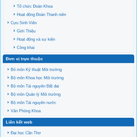
Ban chấp hành Đảng bộ khoa
Tổ chức Đoàn Khoa
Hoạt động Đoàn Thanh niên
Cựu Sinh Viên
Giới Thiệu
Hoạt động và sự kiện
Công khai
Đơn vị trực thuộc
Bô môn Kỹ thuật Môi trường
Bộ môn Khoa học Môi trường
Bộ môn Tài nguyên Đất đai
Bộ môn Quản lý Môi trường
Bộ môn Tài nguyên nước
Văn Phòng Khoa
Liên kết web
Đại học Cần Thơ