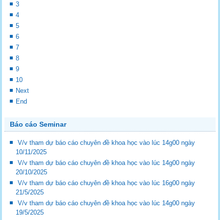
3
4
5
6
7
8
9
10
Next
End
Báo cáo Seminar
V/v tham dự báo cáo chuyên đề khoa học vào lúc 14g00 ngày
10/11/2025
V/v tham dự báo cáo chuyên đề khoa học vào lúc 14g00 ngày
20/10/2025
V/v tham dự báo cáo chuyên đề khoa học vào lúc 16g00 ngày
21/5/2025
V/v tham dự báo cáo chuyên đề khoa học vào lúc 14g00 ngày
19/5/2025