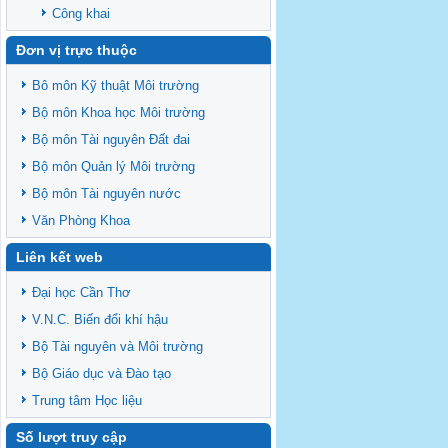
Công khai
Đơn vị trực thuộc
Bô môn Kỹ thuật Môi trường
Bộ môn Khoa học Môi trường
Bộ môn Tài nguyên Đất đai
Bộ môn Quản lý Môi trường
Bộ môn Tài nguyên nước
Văn Phòng Khoa
Liên kết web
Đại học Cần Thơ
V.N.C. Biến đổi khí hậu
Bộ Tài nguyên và Môi trường
Bộ Giáo dục và Đào tạo
Trung tâm Học liệu
Số lượt truy cập