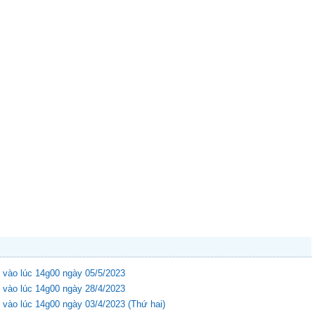
 vào lúc 14g00 ngày 05/5/2023
 vào lúc 14g00 ngày 28/4/2023
vào lúc 14g00 ngày 03/4/2023 (Thứ hai)