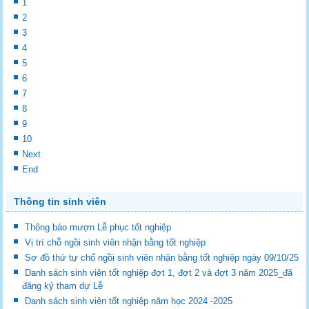
1
2
3
4
5
6
7
8
9
10
Next
End
Thông tin sinh viên
Thông báo mượn Lễ phục tốt nghiệp
Vị trí chỗ ngồi sinh viên nhận bằng tốt nghiệp
Sơ đồ thứ tự chổ ngồi sinh viên nhận bằng tốt nghiệp ngày 09/10/25
Danh sách sinh viên tốt nghiệp đợt 1, đợt 2 và đợt 3 năm 2025_đã
đăng ký tham dự Lễ
Danh sách sinh viên tốt nghiệp năm học 2024 -2025