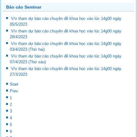
Báo cáo Seminar
V/v tham dự báo cáo chuyên đề khoa học vào lúc 14g00 ngày
05/5/2023
V/v tham dự báo cáo chuyên đề khoa học vào lúc 14g00 ngày
28/4/2023
V/v tham dự báo cáo chuyên đề khoa học vào lúc 14g00 ngày
03/4/2023 (Thứ hai)
V/v tham dự báo cáo chuyên đề khoa học vào lúc 14g00 ngày
07/4/2023 (Thứ sáu)
V/v tham dự báo cáo chuyên đề khoa học vào lúc 14g00 ngày
27/3/2023
Start
Prev
1
2
3
4
5
6