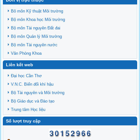
Bô môn Kỹ thuật Môi trường
Bộ môn Khoa học Môi trường
Bộ môn Tài nguyên Đất đai
Bộ môn Quản lý Môi trường
Bộ môn Tài nguyên nước
Văn Phòng Khoa
Liên kết web
Đại học Cần Thơ
V.N.C. Biến đổi khí hậu
Bộ Tài nguyên và Môi trường
Bộ Giáo dục và Đào tạo
Trung tâm Học liệu
Số lượt truy cập