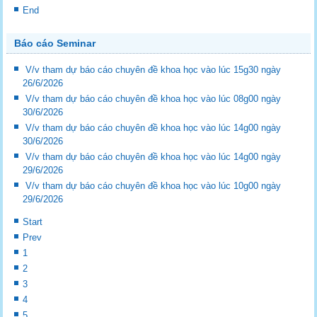
End
Báo cáo Seminar
V/v tham dự báo cáo chuyên đề khoa học vào lúc 15g30 ngày
26/6/2026
V/v tham dự báo cáo chuyên đề khoa học vào lúc 08g00 ngày
30/6/2026
V/v tham dự báo cáo chuyên đề khoa học vào lúc 14g00 ngày
30/6/2026
V/v tham dự báo cáo chuyên đề khoa học vào lúc 14g00 ngày
29/6/2026
V/v tham dự báo cáo chuyên đề khoa học vào lúc 10g00 ngày
29/6/2026
Start
Prev
1
2
3
4
5