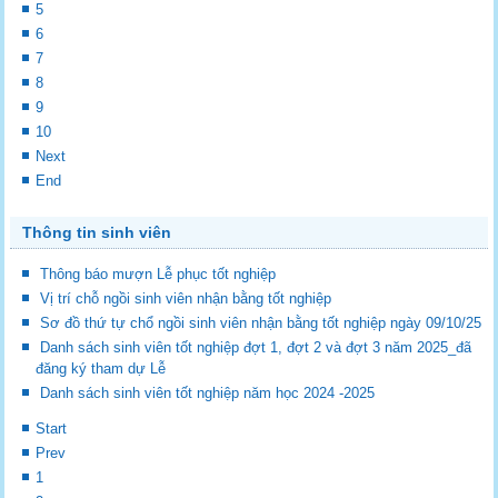
5
6
7
8
9
10
Next
End
Thông tin sinh viên
Thông báo mượn Lễ phục tốt nghiệp
Vị trí chỗ ngồi sinh viên nhận bằng tốt nghiệp
Sơ đồ thứ tự chổ ngồi sinh viên nhận bằng tốt nghiệp ngày 09/10/25
Danh sách sinh viên tốt nghiệp đợt 1, đợt 2 và đợt 3 năm 2025_đã
đăng ký tham dự Lễ
Danh sách sinh viên tốt nghiệp năm học 2024 -2025
Start
Prev
1