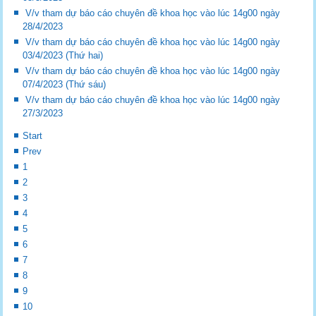
V/v tham dự báo cáo chuyên đề khoa học vào lúc 14g00 ngày
28/4/2023
V/v tham dự báo cáo chuyên đề khoa học vào lúc 14g00 ngày
03/4/2023 (Thứ hai)
V/v tham dự báo cáo chuyên đề khoa học vào lúc 14g00 ngày
07/4/2023 (Thứ sáu)
V/v tham dự báo cáo chuyên đề khoa học vào lúc 14g00 ngày
27/3/2023
Start
Prev
1
2
3
4
5
6
7
8
9
10