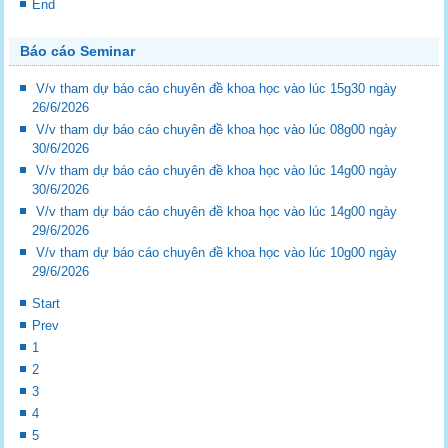
End
Báo cáo Seminar
V/v tham dự báo cáo chuyên đề khoa học vào lúc 15g30 ngày
26/6/2026
V/v tham dự báo cáo chuyên đề khoa học vào lúc 08g00 ngày
30/6/2026
V/v tham dự báo cáo chuyên đề khoa học vào lúc 14g00 ngày
30/6/2026
V/v tham dự báo cáo chuyên đề khoa học vào lúc 14g00 ngày
29/6/2026
V/v tham dự báo cáo chuyên đề khoa học vào lúc 10g00 ngày
29/6/2026
Start
Prev
1
2
3
4
5