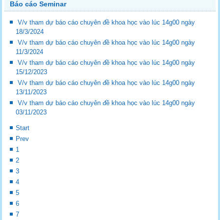
Báo cáo Seminar
V/v tham dự báo cáo chuyên đề khoa học vào lúc 14g00 ngày
18/3/2024
V/v tham dự báo cáo chuyên đề khoa học vào lúc 14g00 ngày
11/3/2024
V/v tham dự báo cáo chuyên đề khoa học vào lúc 14g00 ngày
15/12/2023
V/v tham dự báo cáo chuyên đề khoa học vào lúc 14g00 ngày
13/11/2023
V/v tham dự báo cáo chuyên đề khoa học vào lúc 14g00 ngày
03/11/2023
Start
Prev
1
2
3
4
5
6
7