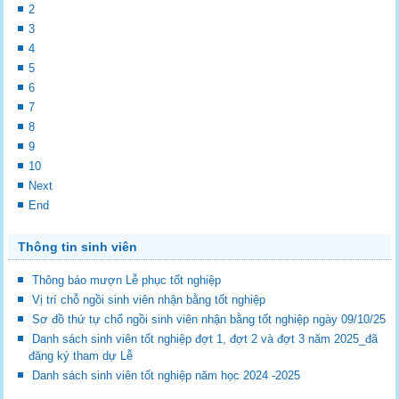
2
3
4
5
6
7
8
9
10
Next
End
Thông tin sinh viên
Thông báo mượn Lễ phục tốt nghiệp
Vị trí chỗ ngồi sinh viên nhận bằng tốt nghiệp
Sơ đồ thứ tự chổ ngồi sinh viên nhận bằng tốt nghiệp ngày 09/10/25
Danh sách sinh viên tốt nghiệp đợt 1, đợt 2 và đợt 3 năm 2025_đã
đăng ký tham dự Lễ
Danh sách sinh viên tốt nghiệp năm học 2024 -2025