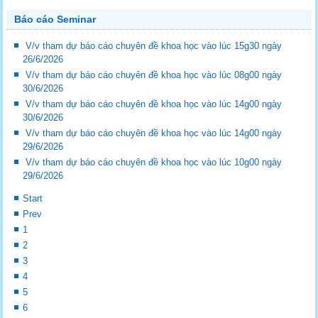
Báo cáo Seminar
V/v tham dự báo cáo chuyên đề khoa học vào lúc 15g30 ngày
26/6/2026
V/v tham dự báo cáo chuyên đề khoa học vào lúc 08g00 ngày
30/6/2026
V/v tham dự báo cáo chuyên đề khoa học vào lúc 14g00 ngày
30/6/2026
V/v tham dự báo cáo chuyên đề khoa học vào lúc 14g00 ngày
29/6/2026
V/v tham dự báo cáo chuyên đề khoa học vào lúc 10g00 ngày
29/6/2026
Start
Prev
1
2
3
4
5
6