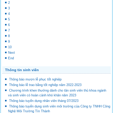
2
3
4
5
6
7
8
9
10
Next
End
Thông tin sinh viên
Thông báo mượn lễ phục tốt nghiệp
Thông báo lễ trao bằng tốt nghiệp năm 2022-2023
Chương trình khen thưởng dành cho tân sinh viên thủ khoa ngành
và sinh viên có hoàn cảnh khó khăn năm 2023
Thông báo tuyển dụng nhân viên tháng 07/2023
Thông báo tuyển dụng sinh viên môi trường của Công ty TNHH Công
Nghệ Môi Trường Tín Thành