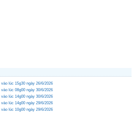
 vào lúc 15g30 ngày 26/6/2026
 vào lúc 08g00 ngày 30/6/2026
 vào lúc 14g00 ngày 30/6/2026
 vào lúc 14g00 ngày 29/6/2026
 vào lúc 10g00 ngày 29/6/2026