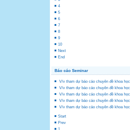
4
5
6
7
8
9
10
Next
End
Báo cáo Seminar
V/v tham dự báo cáo chuyên đề khoa học
V/v tham dự báo cáo chuyên đề khoa học
V/v tham dự báo cáo chuyên đề khoa học
V/v tham dự báo cáo chuyên đề khoa học
V/v tham dự báo cáo chuyên đề khoa học
Start
Prev
1