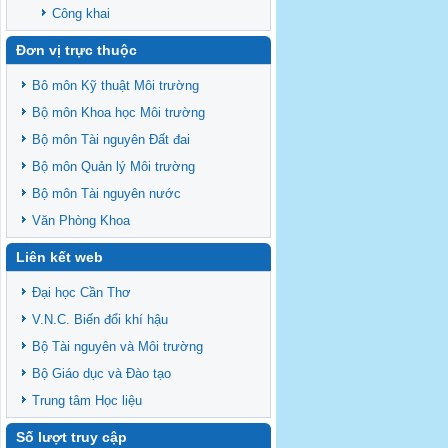
Công khai
Đơn vị trực thuộc
Bô môn Kỹ thuật Môi trường
Bộ môn Khoa học Môi trường
Bộ môn Tài nguyên Đất đai
Bộ môn Quản lý Môi trường
Bộ môn Tài nguyên nước
Văn Phòng Khoa
Liên kết web
Đại học Cần Thơ
V.N.C. Biến đổi khí hậu
Bộ Tài nguyên và Môi trường
Bộ Giáo dục và Đào tạo
Trung tâm Học liệu
Số lượt truy cập