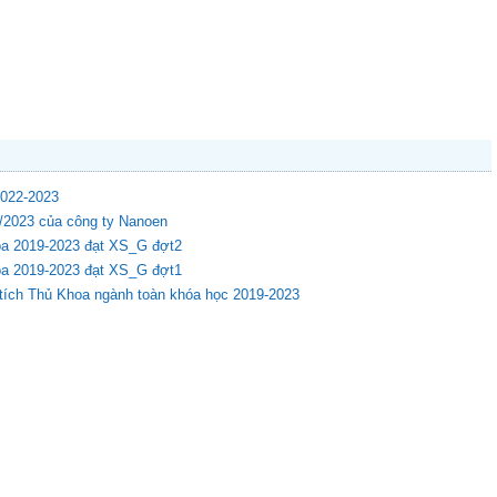
2022-2023
9/2023 của công ty Nanoen
hóa 2019-2023 đạt XS_G đợt2
hóa 2019-2023 đạt XS_G đợt1
 tích Thủ Khoa ngành toàn khóa học 2019-2023