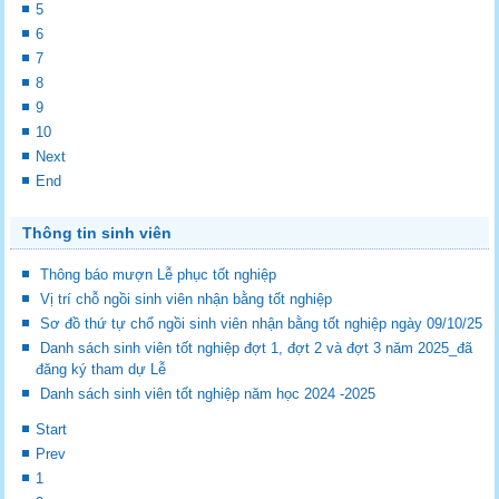
5
6
7
8
9
10
Next
End
Thông tin sinh viên
Thông báo mượn Lễ phục tốt nghiệp
Vị trí chỗ ngồi sinh viên nhận bằng tốt nghiệp
Sơ đồ thứ tự chổ ngồi sinh viên nhận bằng tốt nghiệp ngày 09/10/25
Danh sách sinh viên tốt nghiệp đợt 1, đợt 2 và đợt 3 năm 2025_đã
đăng ký tham dự Lễ
Danh sách sinh viên tốt nghiệp năm học 2024 -2025
Start
Prev
1