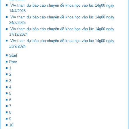
V/v tham dự báo cáo chuyên đề khoa học vào lúc 14g00 ngày
14/4/2025
V/v tham dự báo cáo chuyên đề khoa học vào lúc 14g00 ngày
24/3/2025
V/v tham dự báo cáo chuyên đề khoa học vào lúc 14g00 ngày
17/12/2024
V/v tham dự báo cáo chuyên đề khoa học vào lúc 14g00 ngày
23/9/2024
Start
Prev
1
2
3
4
5
6
7
8
9
10