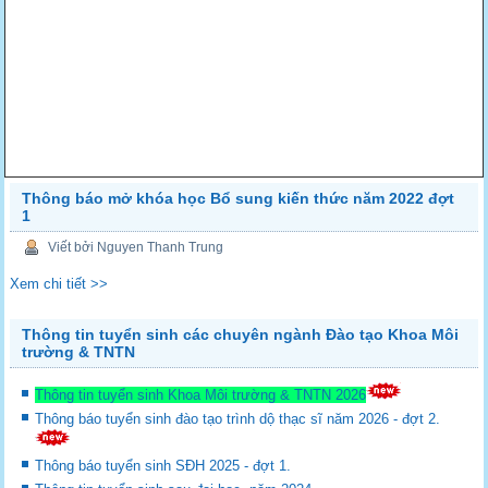
Thông báo mở khóa học Bổ sung kiến thức năm 2022 đợt
1
Viết bởi Nguyen Thanh Trung
Xem chi tiết >>
Thông tin tuyển sinh các chuyên ngành Đào tạo Khoa Môi
trường & TNTN
Thông tin tuyển sinh Khoa Môi trường & TNTN 2026
Thông báo tuyển sinh đào tạo trình dộ thạc sĩ năm 2026 - đợt 2.
Thông báo tuyển sinh SĐH 2025 - đợt 1.