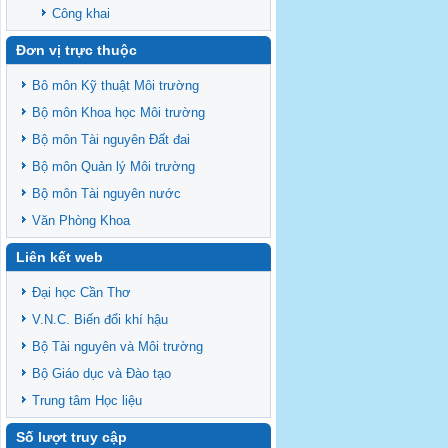
Công khai
Đơn vị trực thuộc
Bô môn Kỹ thuật Môi trường
Bộ môn Khoa học Môi trường
Bộ môn Tài nguyên Đất đai
Bộ môn Quản lý Môi trường
Bộ môn Tài nguyên nước
Văn Phòng Khoa
Liên kết web
Đại học Cần Thơ
V.N.C. Biến đổi khí hậu
Bộ Tài nguyên và Môi trường
Bộ Giáo dục và Đào tạo
Trung tâm Học liệu
Số lượt truy cập