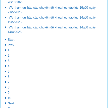
20/10/2025
V/v tham dự báo cáo chuyên đề khoa học vào lúc 16g00 ngày
21/5/2025
V/v tham dự báo cáo chuyên đề khoa học vào lúc 14g00 ngày
19/5/2025
V/v tham dự báo cáo chuyên đề khoa học vào lúc 14g00 ngày
14/4/2025
Start
Prev
1
2
3
4
5
6
7
8
9
10
Next