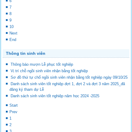
6
7
8
9
10
Next
End
Thông tin sinh viên
Thông báo mượn Lễ phục tốt nghiệp
Vị trí chỗ ngồi sinh viên nhận bằng tốt nghiệp
Sơ đồ thứ tự chổ ngồi sinh viên nhận bằng tốt nghiệp ngày 09/10/25
Danh sách sinh viên tốt nghiệp đợt 1, đợt 2 và đợt 3 năm 2025_đã
đăng ký tham dự Lễ
Danh sách sinh viên tốt nghiệp năm học 2024 -2025
Start
Prev
1
2
3