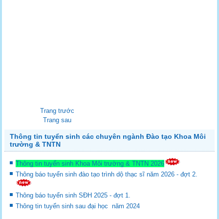
Trang trước
Trang sau
Thông tin tuyển sinh các chuyên ngành Đào tạo Khoa Môi
trường & TNTN
Thông tin tuyển sinh Khoa Môi trường & TNTN 2026
Thông báo tuyển sinh đào tạo trình dộ thạc sĩ năm 2026 - đợt 2.
Thông báo tuyển sinh SĐH 2025 - đợt 1.
Thông tin tuyển sinh sau đại học năm 2024