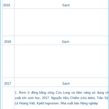
2019
Sách
2018
Sách
2017
Sách
1. Rơm ở đồng bằng sông Cửu Long và tiềm năng sử dụng ch
xuất khí sinh học, 2017. Nguyễn Hữu Chiếm (chủ biên), Trần S
Lê Hoàng Việt, Kjeld Ingvorsen. Nhà xuất bản Nông nghiệp