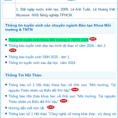
1. Đất ngập nước kiến tạo, 2009. Lê Anh Tuấn, Lê Hoàng Việt,
Wyseure. NXB Nông nghiệp TPHCM.
Thông tin tuyển sinh các chuyên ngành Đào tạo Khoa Môi
trường & TNTN
Thông tin tuyển sinh Khoa Môi trường & TNTN 2026
Thông báo tuyển sinh đào tạo trình dộ thạc sĩ năm 2026 - đợt 2.
Thông báo tuyển sinh SĐH 2025 - đợt 1.
Thông tin tuyển sinh sau đại học năm 2024
Thông Tin Hội Thảo.
Thông báo số 2 Hội thảo khoa học về lĩnh vực “Môi trường, Tài
nguyên Thiên nhiên và Biến đổi Khí hậu
"
Thông báo Hội thảo khoa học về lĩnh vực “Môi trường, Tài nguyên
Thiên nhiên và Biến đổi Khí hậu”
Hướng dẫn viết tóm tắt
Thông báo số 1 Hội thảo "Công nghệ số trong khai thác, sử dụng và