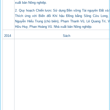
xuất bản Nông nghiệp.
2. Quy hoạch Chiến lược Sử dụng Bền vững Tài nguyên Đất và
Thích ứng với Biến đổi Khí hậu Đồng bằng Sông Cửu Long, 
Nguyễn Hiếu Trung (chủ biên), Phạm Thanh Vũ, Lê Quang Trí, 
Hữu Huy, Phan Hoàng Vũ. Nhà xuất bản Nông nghiệp.
2014
Sách