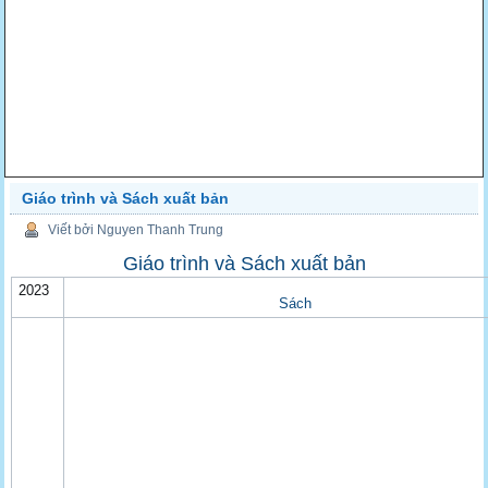
Giáo trình và Sách xuất bản
Viết bởi Nguyen Thanh Trung
Giáo trình và Sách xuất bản
2023
Sách