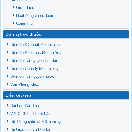
Giới Thiệu
Hoạt động và sự kiện
Công khai
Đơn vị trực thuộc
Bô môn Kỹ thuật Môi trường
Bộ môn Khoa học Môi trường
Bộ môn Tài nguyên Đất đai
Bộ môn Quản lý Môi trường
Bộ môn Tài nguyên nước
Văn Phòng Khoa
Liên kết web
Đại học Cần Thơ
V.N.C. Biến đổi khí hậu
Bộ Tài nguyên và Môi trường
Bộ Giáo dục và Đào tạo