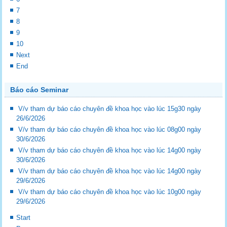
7
8
9
10
Next
End
Báo cáo Seminar
V/v tham dự báo cáo chuyên đề khoa học vào lúc 15g30 ngày
26/6/2026
V/v tham dự báo cáo chuyên đề khoa học vào lúc 08g00 ngày
30/6/2026
V/v tham dự báo cáo chuyên đề khoa học vào lúc 14g00 ngày
30/6/2026
V/v tham dự báo cáo chuyên đề khoa học vào lúc 14g00 ngày
29/6/2026
V/v tham dự báo cáo chuyên đề khoa học vào lúc 10g00 ngày
29/6/2026
Start