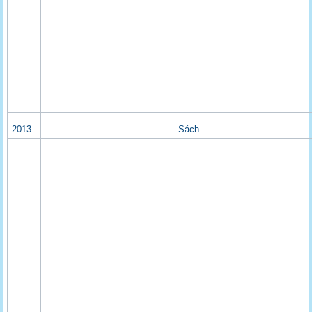
2013
Sách