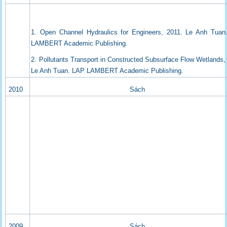
1. Open Channel Hydraulics for Engineers, 2011. Le Anh Tuan
LAMBERT Academic Publishing.
2. Pollutants Transport in Constructed Subsurface Flow Wetlands,
Le Anh Tuan. LAP LAMBERT Academic Publishing.
2010
Sách
2009
Sách