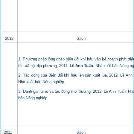
2012
Sách
1. Phương pháp lồng ghép biến đổi khí hậu vào kế hoạch phát triể
tế - xã hội địa phương, 2011.
Lê Anh Tuấn
. Nhà xuất bản Nông ng
2. Tác động của Biến đổi khí hậu lên sản xuất lúa, 2012. Lê Anh
Nhà xuất bản Nông nghiệp.
3. Đánh giá rủi ro và tác động môi trường, 2012. Lê Anh Tuấn. Nh
bản Nông nghiệp
2011
Sách