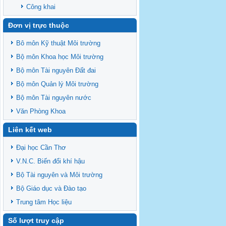
Công khai
Đơn vị trực thuộc
Bô môn Kỹ thuật Môi trường
Bộ môn Khoa học Môi trường
Bộ môn Tài nguyên Đất đai
Bộ môn Quản lý Môi trường
Bộ môn Tài nguyên nước
Văn Phòng Khoa
Liên kết web
Đại học Cần Thơ
V.N.C. Biến đổi khí hậu
Bộ Tài nguyên và Môi trường
Bộ Giáo dục và Đào tạo
Trung tâm Học liệu
Số lượt truy cập