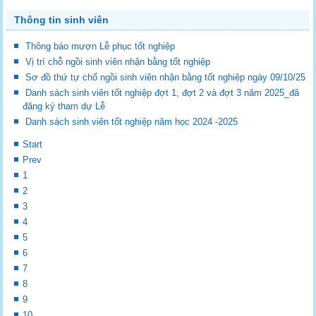
Thông tin sinh viên
Thông báo mượn Lễ phục tốt nghiệp
Vị trí chỗ ngồi sinh viên nhận bằng tốt nghiệp
Sơ đồ thứ tự chổ ngồi sinh viên nhận bằng tốt nghiệp ngày 09/10/25
Danh sách sinh viên tốt nghiệp đợt 1, đợt 2 và đợt 3 năm 2025_đã
đăng ký tham dự Lễ
Danh sách sinh viên tốt nghiệp năm học 2024 -2025
Start
Prev
1
2
3
4
5
6
7
8
9
10