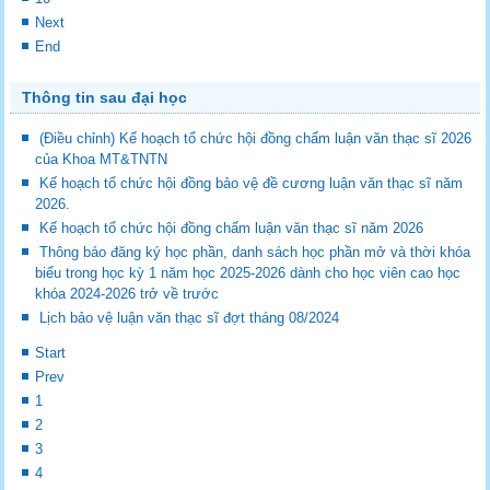
Next
End
Thông tin sau đại học
(Điều chỉnh) Kế hoạch tổ chức hội đồng chấm luận văn thạc sĩ 2026
của Khoa MT&TNTN
Kế hoạch tổ chức hội đồng bảo vệ đề cương luận văn thạc sĩ năm
2026.
Kế hoạch tổ chức hội đồng chấm luận văn thạc sĩ năm 2026
Thông báo đăng ký học phần, danh sách học phần mở và thời khóa
biểu trong học kỳ 1 năm học 2025-2026 dành cho học viên cao học
khóa 2024-2026 trở về trước
Lịch bảo vệ luận văn thạc sĩ đợt tháng 08/2024
Start
Prev
1
2
3
4