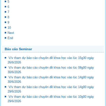
5
6
7
8
9
10
Next
End
Báo cáo Seminar
V/v tham dự báo cáo chuyên đề khoa học vào lúc 15g30 ngày
26/6/2026
V/v tham dự báo cáo chuyên đề khoa học vào lúc 08g00 ngày
30/6/2026
V/v tham dự báo cáo chuyên đề khoa học vào lúc 14g00 ngày
30/6/2026
V/v tham dự báo cáo chuyên đề khoa học vào lúc 14g00 ngày
29/6/2026
V/v tham dự báo cáo chuyên đề khoa học vào lúc 10g00 ngày
29/6/2026