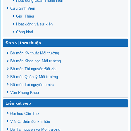
Hoạt động Đoàn Thanh niên
Cựu Sinh Viên
Giới Thiệu
Hoạt động và sự kiện
Công khai
Đơn vị trực thuộc
Bô môn Kỹ thuật Môi trường
Bộ môn Khoa học Môi trường
Bộ môn Tài nguyên Đất đai
Bộ môn Quản lý Môi trường
Bộ môn Tài nguyên nước
Văn Phòng Khoa
Liên kết web
Đại học Cần Thơ
V.N.C. Biến đổi khí hậu
Bộ Tài nguyên và Môi trường