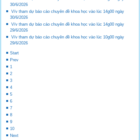
30/6/2026
V/v tham dự báo cáo chuyên đề khoa học vào lúc 14g00 ngày
30/6/2026
V/v tham dự báo cáo chuyên đề khoa học vào lúc 14g00 ngày
29/6/2026
V/v tham dự báo cáo chuyên đề khoa học vào lúc 10g00 ngày
29/6/2026
Start
Prev
1
2
3
4
5
6
7
8
9
10
Next