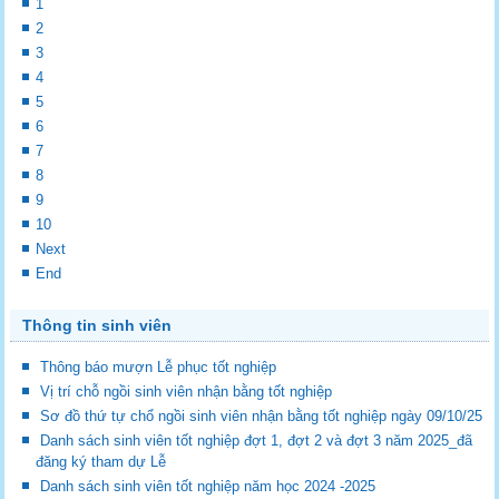
1
2
3
4
5
6
7
8
9
10
Next
End
Thông tin sinh viên
Thông báo mượn Lễ phục tốt nghiệp
Vị trí chỗ ngồi sinh viên nhận bằng tốt nghiệp
Sơ đồ thứ tự chổ ngồi sinh viên nhận bằng tốt nghiệp ngày 09/10/25
Danh sách sinh viên tốt nghiệp đợt 1, đợt 2 và đợt 3 năm 2025_đã
đăng ký tham dự Lễ
Danh sách sinh viên tốt nghiệp năm học 2024 -2025