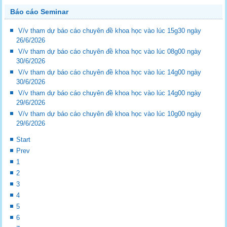
Báo cáo Seminar
V/v tham dự báo cáo chuyên đề khoa học vào lúc 15g30 ngày
26/6/2026
V/v tham dự báo cáo chuyên đề khoa học vào lúc 08g00 ngày
30/6/2026
V/v tham dự báo cáo chuyên đề khoa học vào lúc 14g00 ngày
30/6/2026
V/v tham dự báo cáo chuyên đề khoa học vào lúc 14g00 ngày
29/6/2026
V/v tham dự báo cáo chuyên đề khoa học vào lúc 10g00 ngày
29/6/2026
Start
Prev
1
2
3
4
5
6