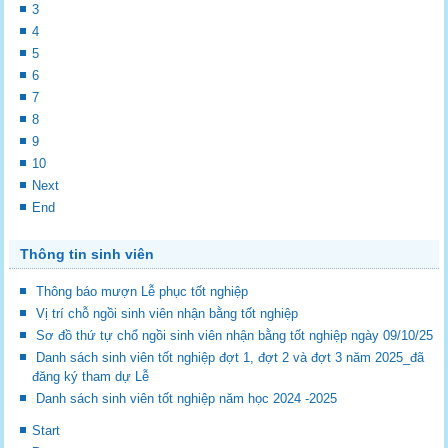
3
4
5
6
7
8
9
10
Next
End
Thông tin sinh viên
Thông báo mượn Lễ phục tốt nghiệp
Vị trí chỗ ngồi sinh viên nhận bằng tốt nghiệp
Sơ đồ thứ tự chổ ngồi sinh viên nhận bằng tốt nghiệp ngày 09/10/25
Danh sách sinh viên tốt nghiệp đợt 1, đợt 2 và đợt 3 năm 2025_đã
đăng ký tham dự Lễ
Danh sách sinh viên tốt nghiệp năm học 2024 -2025
Start