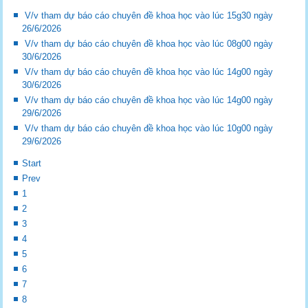
V/v tham dự báo cáo chuyên đề khoa học vào lúc 15g30 ngày
26/6/2026
V/v tham dự báo cáo chuyên đề khoa học vào lúc 08g00 ngày
30/6/2026
V/v tham dự báo cáo chuyên đề khoa học vào lúc 14g00 ngày
30/6/2026
V/v tham dự báo cáo chuyên đề khoa học vào lúc 14g00 ngày
29/6/2026
V/v tham dự báo cáo chuyên đề khoa học vào lúc 10g00 ngày
29/6/2026
Start
Prev
1
2
3
4
5
6
7
8