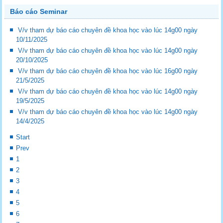
Báo cáo Seminar
V/v tham dự báo cáo chuyên đề khoa học vào lúc 14g00 ngày
10/11/2025
V/v tham dự báo cáo chuyên đề khoa học vào lúc 14g00 ngày
20/10/2025
V/v tham dự báo cáo chuyên đề khoa học vào lúc 16g00 ngày
21/5/2025
V/v tham dự báo cáo chuyên đề khoa học vào lúc 14g00 ngày
19/5/2025
V/v tham dự báo cáo chuyên đề khoa học vào lúc 14g00 ngày
14/4/2025
Start
Prev
1
2
3
4
5
6