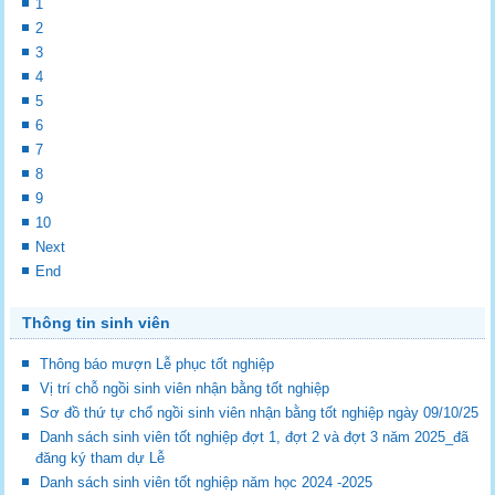
1
2
3
4
5
6
7
8
9
10
Next
End
Thông tin sinh viên
Thông báo mượn Lễ phục tốt nghiệp
Vị trí chỗ ngồi sinh viên nhận bằng tốt nghiệp
Sơ đồ thứ tự chổ ngồi sinh viên nhận bằng tốt nghiệp ngày 09/10/25
Danh sách sinh viên tốt nghiệp đợt 1, đợt 2 và đợt 3 năm 2025_đã
đăng ký tham dự Lễ
Danh sách sinh viên tốt nghiệp năm học 2024 -2025