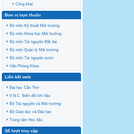
Công khai
Đơn vị trực thuộc
Bô môn Kỹ thuật Môi trường
Bộ môn Khoa học Môi trường
Bộ môn Tài nguyên Đất đai
Bộ môn Quản lý Môi trường
Bộ môn Tài nguyên nước
Văn Phòng Khoa
Liên kết web
Đại học Cần Thơ
V.N.C. Biến đổi khí hậu
Bộ Tài nguyên và Môi trường
Bộ Giáo dục và Đào tạo
Trung tâm Học liệu
Số lượt truy cập