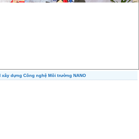
H xây dựng Công nghệ Môi trường NANO