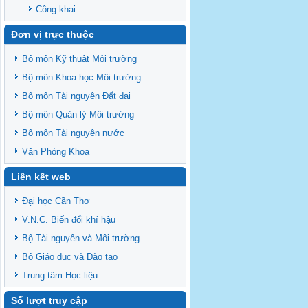
Công khai
Đơn vị trực thuộc
Bô môn Kỹ thuật Môi trường
Bộ môn Khoa học Môi trường
Bộ môn Tài nguyên Đất đai
Bộ môn Quản lý Môi trường
Bộ môn Tài nguyên nước
Văn Phòng Khoa
Liên kết web
Đại học Cần Thơ
V.N.C. Biến đổi khí hậu
Bộ Tài nguyên và Môi trường
Bộ Giáo dục và Đào tạo
Trung tâm Học liệu
Số lượt truy cập