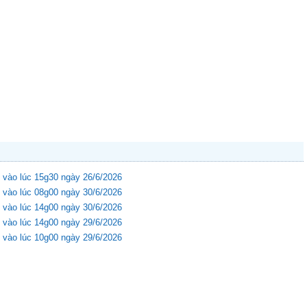
 vào lúc 15g30 ngày 26/6/2026
 vào lúc 08g00 ngày 30/6/2026
 vào lúc 14g00 ngày 30/6/2026
 vào lúc 14g00 ngày 29/6/2026
 vào lúc 10g00 ngày 29/6/2026