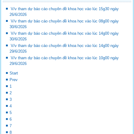
V/v tham dự báo cáo chuyên đề khoa học vào lúc 15g30 ngày
26/6/2026
V/v tham dự báo cáo chuyên đề khoa học vào lúc 08g00 ngày
30/6/2026
V/v tham dự báo cáo chuyên đề khoa học vào lúc 14g00 ngày
30/6/2026
V/v tham dự báo cáo chuyên đề khoa học vào lúc 14g00 ngày
29/6/2026
V/v tham dự báo cáo chuyên đề khoa học vào lúc 10g00 ngày
29/6/2026
Start
Prev
1
2
3
4
5
6
7
8