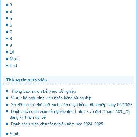
3
4
5
6
7
8
9
10
Next
End
Thông tin sinh viên
Thông báo mượn Lễ phục tốt nghiệp
Vị trí chỗ ngồi sinh viên nhận bằng tốt nghiệp
Sơ đồ thứ tự chổ ngồi sinh viên nhận bằng tốt nghiệp ngày 09/10/25
Danh sách sinh viên tốt nghiệp đợt 1, đợt 2 và đợt 3 năm 2025_đã
đăng ký tham dự Lễ
Danh sách sinh viên tốt nghiệp năm học 2024 -2025
Start