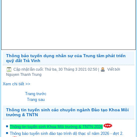
Thông báo tuyển dụng nhân sự của Trung tâm phát triển
quỹ đất Trà Vinh
Cập nhật lần cuối: Thứ ba, 30 Tháng 3 2021 02:50
|
Viết bởi
Nguyen Thanh Trung
Xem chi tiết >>
Trang trước
Trang sau
Thông tin tuyển sinh các chuyên ngành Đào tạo Khoa Môi
trường & TNTN
Thông tin tuyển sinh Khoa Môi trường & TNTN 2026
Thông báo tuyển sinh đào tạo trình dộ thạc sĩ năm 2026 - đợt 2.