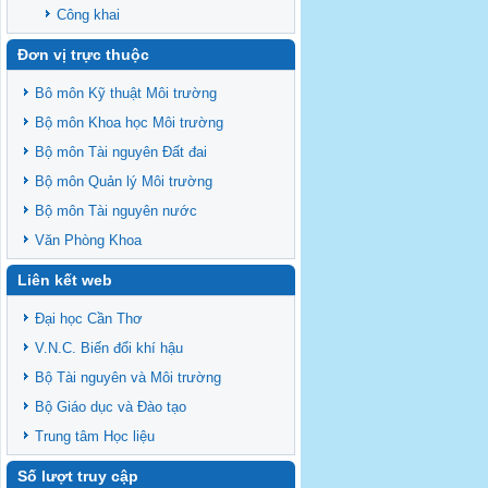
Công khai
Đơn vị trực thuộc
Bô môn Kỹ thuật Môi trường
Bộ môn Khoa học Môi trường
Bộ môn Tài nguyên Đất đai
Bộ môn Quản lý Môi trường
Bộ môn Tài nguyên nước
Văn Phòng Khoa
Liên kết web
Đại học Cần Thơ
V.N.C. Biến đổi khí hậu
Bộ Tài nguyên và Môi trường
Bộ Giáo dục và Đào tạo
Trung tâm Học liệu
Số lượt truy cập