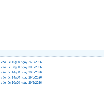
 vào lúc 15g30 ngày 26/6/2026
 vào lúc 08g00 ngày 30/6/2026
 vào lúc 14g00 ngày 30/6/2026
 vào lúc 14g00 ngày 29/6/2026
 vào lúc 10g00 ngày 29/6/2026