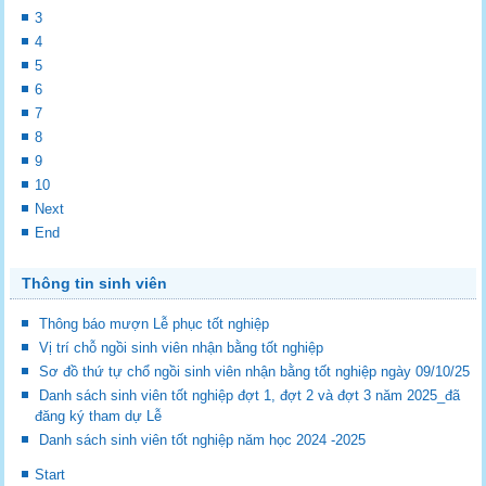
3
4
5
6
7
8
9
10
Next
End
Thông tin sinh viên
Thông báo mượn Lễ phục tốt nghiệp
Vị trí chỗ ngồi sinh viên nhận bằng tốt nghiệp
Sơ đồ thứ tự chổ ngồi sinh viên nhận bằng tốt nghiệp ngày 09/10/25
Danh sách sinh viên tốt nghiệp đợt 1, đợt 2 và đợt 3 năm 2025_đã
đăng ký tham dự Lễ
Danh sách sinh viên tốt nghiệp năm học 2024 -2025
Start