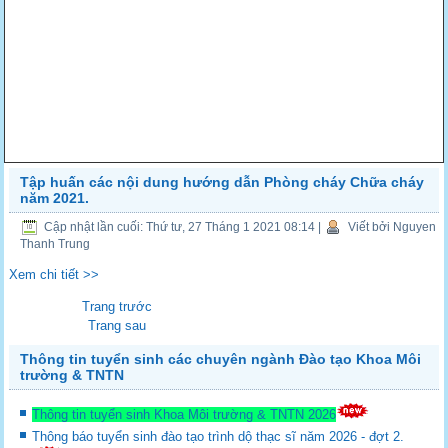
Tập huấn các nội dung hướng dẫn Phòng cháy Chữa cháy
năm 2021.
Cập nhật lần cuối: Thứ tư, 27 Tháng 1 2021 08:14
|
Viết bởi Nguyen
Thanh Trung
Xem chi tiết >>
Trang trước
Trang sau
Thông tin tuyển sinh các chuyên ngành Đào tạo Khoa Môi
trường & TNTN
Thông tin tuyển sinh Khoa Môi trường & TNTN 2026
Thông báo tuyển sinh đào tạo trình dộ thạc sĩ năm 2026 - đợt 2.