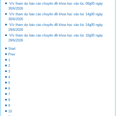
V/v tham dự báo cáo chuyên đề khoa học vào lúc 08g00 ngày
30/6/2026
V/v tham dự báo cáo chuyên đề khoa học vào lúc 14g00 ngày
30/6/2026
V/v tham dự báo cáo chuyên đề khoa học vào lúc 14g00 ngày
29/6/2026
V/v tham dự báo cáo chuyên đề khoa học vào lúc 10g00 ngày
29/6/2026
Start
Prev
1
2
3
4
5
6
7
8
9
10