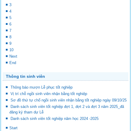
3
4
5
6
7
8
9
10
Next
End
Thông tin sinh viên
Thông báo mượn Lễ phục tốt nghiệp
Vị trí chỗ ngồi sinh viên nhận bằng tốt nghiệp
Sơ đồ thứ tự chổ ngồi sinh viên nhận bằng tốt nghiệp ngày 09/10/25
Danh sách sinh viên tốt nghiệp đợt 1, đợt 2 và đợt 3 năm 2025_đã
đăng ký tham dự Lễ
Danh sách sinh viên tốt nghiệp năm học 2024 -2025
Start