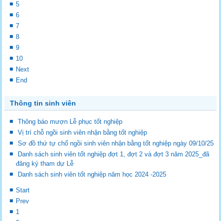
5
6
7
8
9
10
Next
End
Thông tin sinh viên
Thông báo mượn Lễ phục tốt nghiệp
Vị trí chỗ ngồi sinh viên nhận bằng tốt nghiệp
Sơ đồ thứ tự chổ ngồi sinh viên nhận bằng tốt nghiệp ngày 09/10/25
Danh sách sinh viên tốt nghiệp đợt 1, đợt 2 và đợt 3 năm 2025_đã
đăng ký tham dự Lễ
Danh sách sinh viên tốt nghiệp năm học 2024 -2025
Start
Prev
1