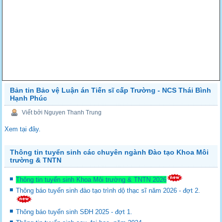
Bản tin Bảo vệ Luận án Tiến sĩ cấp Trường - NCS Thái Bình
Hạnh Phúc
Viết bởi Nguyen Thanh Trung
Xem tại đây.
Thông tin tuyển sinh các chuyên ngành Đào tạo Khoa Môi
trường & TNTN
Thông tin tuyển sinh Khoa Môi trường & TNTN 2026
Thông báo tuyển sinh đào tạo trình dộ thạc sĩ năm 2026 - đợt 2.
Thông báo tuyển sinh SĐH 2025 - đợt 1.