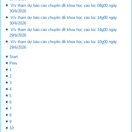
V/v tham dự báo cáo chuyên đề khoa học vào lúc 08g00 ngày
30/6/2026
V/v tham dự báo cáo chuyên đề khoa học vào lúc 14g00 ngày
30/6/2026
V/v tham dự báo cáo chuyên đề khoa học vào lúc 14g00 ngày
29/6/2026
V/v tham dự báo cáo chuyên đề khoa học vào lúc 10g00 ngày
29/6/2026
Start
Prev
1
2
3
4
5
6
7
8
9
10