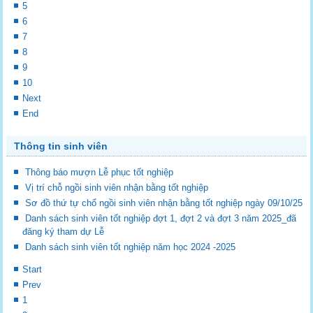
5
6
7
8
9
10
Next
End
Thông tin sinh viên
Thông báo mượn Lễ phục tốt nghiệp
Vị trí chỗ ngồi sinh viên nhận bằng tốt nghiệp
Sơ đồ thứ tự chổ ngồi sinh viên nhận bằng tốt nghiệp ngày 09/10/25
Danh sách sinh viên tốt nghiệp đợt 1, đợt 2 và đợt 3 năm 2025_đã
đăng ký tham dự Lễ
Danh sách sinh viên tốt nghiệp năm học 2024 -2025
Start
Prev
1