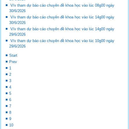
V/v tham dự báo cáo chuyên đề khoa học vào lúc 08g00 ngày
30/6/2026
V/v tham dự báo cáo chuyên đề khoa học vào lúc 14g00 ngày
30/6/2026
V/v tham dự báo cáo chuyên đề khoa học vào lúc 14g00 ngày
29/6/2026
V/v tham dự báo cáo chuyên đề khoa học vào lúc 10g00 ngày
29/6/2026
Start
Prev
1
2
3
4
5
6
7
8
9
10