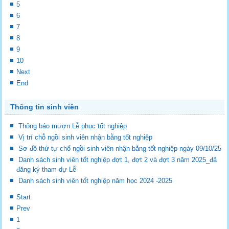
5
6
7
8
9
10
Next
End
Thông tin sinh viên
Thông báo mượn Lễ phục tốt nghiệp
Vị trí chỗ ngồi sinh viên nhận bằng tốt nghiệp
Sơ đồ thứ tự chổ ngồi sinh viên nhận bằng tốt nghiệp ngày 09/10/25
Danh sách sinh viên tốt nghiệp đợt 1, đợt 2 và đợt 3 năm 2025_đã
đăng ký tham dự Lễ
Danh sách sinh viên tốt nghiệp năm học 2024 -2025
Start
Prev
1