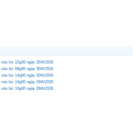
 vào lúc 15g30 ngày 26/6/2026
 vào lúc 08g00 ngày 30/6/2026
 vào lúc 14g00 ngày 30/6/2026
 vào lúc 14g00 ngày 29/6/2026
 vào lúc 10g00 ngày 29/6/2026