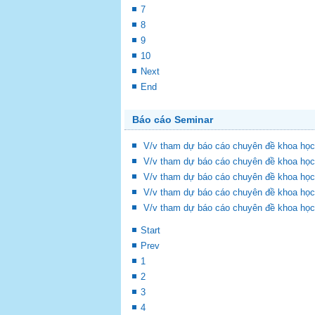
7
8
9
10
Next
End
Báo cáo Seminar
V/v tham dự báo cáo chuyên đề khoa học
V/v tham dự báo cáo chuyên đề khoa học
V/v tham dự báo cáo chuyên đề khoa học
V/v tham dự báo cáo chuyên đề khoa học
V/v tham dự báo cáo chuyên đề khoa học
Start
Prev
1
2
3
4