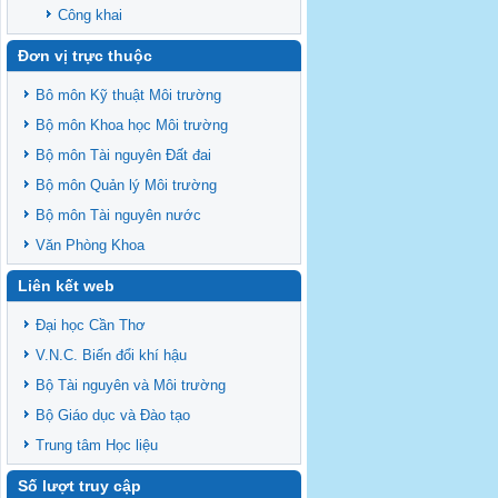
Công khai
Đơn vị trực thuộc
Bô môn Kỹ thuật Môi trường
Bộ môn Khoa học Môi trường
Bộ môn Tài nguyên Đất đai
Bộ môn Quản lý Môi trường
Bộ môn Tài nguyên nước
Văn Phòng Khoa
Liên kết web
Đại học Cần Thơ
V.N.C. Biến đổi khí hậu
Bộ Tài nguyên và Môi trường
Bộ Giáo dục và Đào tạo
Trung tâm Học liệu
Số lượt truy cập