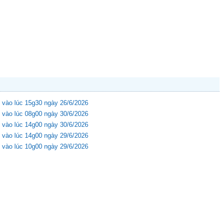
 vào lúc 15g30 ngày 26/6/2026
 vào lúc 08g00 ngày 30/6/2026
 vào lúc 14g00 ngày 30/6/2026
 vào lúc 14g00 ngày 29/6/2026
 vào lúc 10g00 ngày 29/6/2026