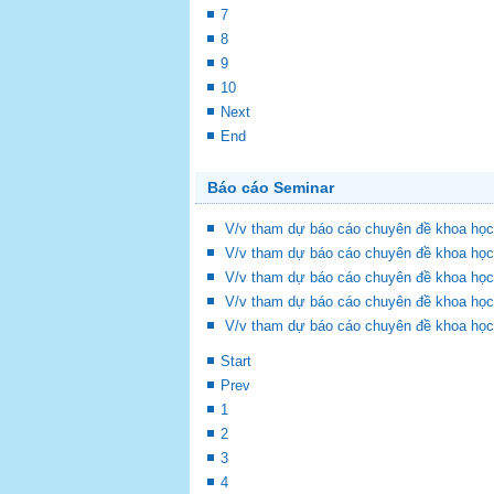
7
8
9
10
Next
End
Báo cáo Seminar
V/v tham dự báo cáo chuyên đề khoa học
V/v tham dự báo cáo chuyên đề khoa học
V/v tham dự báo cáo chuyên đề khoa học
V/v tham dự báo cáo chuyên đề khoa học
V/v tham dự báo cáo chuyên đề khoa học
Start
Prev
1
2
3
4