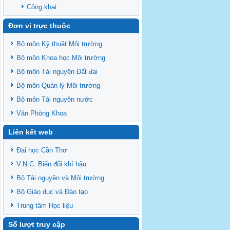
Công khai
Đơn vị trực thuộc
Bô môn Kỹ thuật Môi trường
Bộ môn Khoa học Môi trường
Bộ môn Tài nguyên Đất đai
Bộ môn Quản lý Môi trường
Bộ môn Tài nguyên nước
Văn Phòng Khoa
Liên kết web
Đại học Cần Thơ
V.N.C. Biến đổi khí hậu
Bộ Tài nguyên và Môi trường
Bộ Giáo dục và Đào tạo
Trung tâm Học liệu
Số lượt truy cập