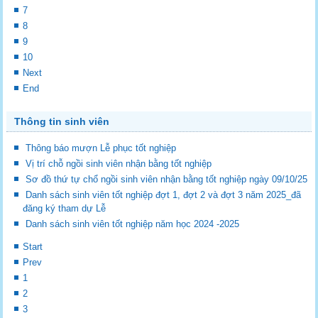
7
8
9
10
Next
End
Thông tin sinh viên
Thông báo mượn Lễ phục tốt nghiệp
Vị trí chỗ ngồi sinh viên nhận bằng tốt nghiệp
Sơ đồ thứ tự chổ ngồi sinh viên nhận bằng tốt nghiệp ngày 09/10/25
Danh sách sinh viên tốt nghiệp đợt 1, đợt 2 và đợt 3 năm 2025_đã
đăng ký tham dự Lễ
Danh sách sinh viên tốt nghiệp năm học 2024 -2025
Start
Prev
1
2
3