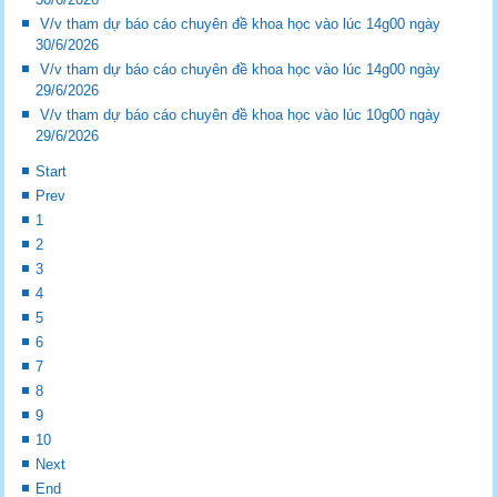
V/v tham dự báo cáo chuyên đề khoa học vào lúc 14g00 ngày
30/6/2026
V/v tham dự báo cáo chuyên đề khoa học vào lúc 14g00 ngày
29/6/2026
V/v tham dự báo cáo chuyên đề khoa học vào lúc 10g00 ngày
29/6/2026
Start
Prev
1
2
3
4
5
6
7
8
9
10
Next
End