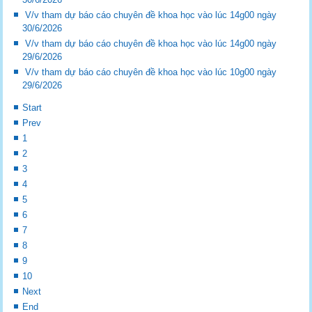
V/v tham dự báo cáo chuyên đề khoa học vào lúc 14g00 ngày
30/6/2026
V/v tham dự báo cáo chuyên đề khoa học vào lúc 14g00 ngày
29/6/2026
V/v tham dự báo cáo chuyên đề khoa học vào lúc 10g00 ngày
29/6/2026
Start
Prev
1
2
3
4
5
6
7
8
9
10
Next
End