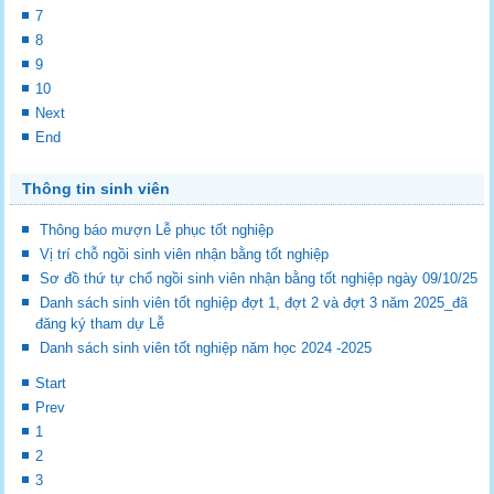
7
8
9
10
Next
End
Thông tin sinh viên
Thông báo mượn Lễ phục tốt nghiệp
Vị trí chỗ ngồi sinh viên nhận bằng tốt nghiệp
Sơ đồ thứ tự chổ ngồi sinh viên nhận bằng tốt nghiệp ngày 09/10/25
Danh sách sinh viên tốt nghiệp đợt 1, đợt 2 và đợt 3 năm 2025_đã
đăng ký tham dự Lễ
Danh sách sinh viên tốt nghiệp năm học 2024 -2025
Start
Prev
1
2
3