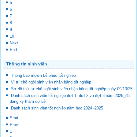
5
6
7
8
9
10
Next
End
Thông tin sinh viên
Thông báo mượn Lễ phục tốt nghiệp
Vị trí chỗ ngồi sinh viên nhận bằng tốt nghiệp
Sơ đồ thứ tự chổ ngồi sinh viên nhận bằng tốt nghiệp ngày 09/10/25
Danh sách sinh viên tốt nghiệp đợt 1, đợt 2 và đợt 3 năm 2025_đã
đăng ký tham dự Lễ
Danh sách sinh viên tốt nghiệp năm học 2024 -2025
Start
Prev
1