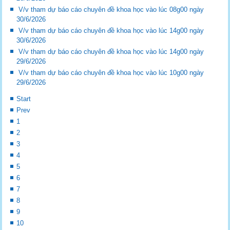
V/v tham dự báo cáo chuyên đề khoa học vào lúc 08g00 ngày
30/6/2026
V/v tham dự báo cáo chuyên đề khoa học vào lúc 14g00 ngày
30/6/2026
V/v tham dự báo cáo chuyên đề khoa học vào lúc 14g00 ngày
29/6/2026
V/v tham dự báo cáo chuyên đề khoa học vào lúc 10g00 ngày
29/6/2026
Start
Prev
1
2
3
4
5
6
7
8
9
10