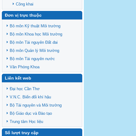
Công khai
Đơn vị trực thuộc
Bô môn Kỹ thuật Môi trường
Bộ môn Khoa học Môi trường
Bộ môn Tài nguyên Đất đai
Bộ môn Quản lý Môi trường
Bộ môn Tài nguyên nước
Văn Phòng Khoa
Liên kết web
Đại học Cần Thơ
V.N.C. Biến đổi khí hậu
Bộ Tài nguyên và Môi trường
Bộ Giáo dục và Đào tạo
Trung tâm Học liệu
Số lượt truy cập