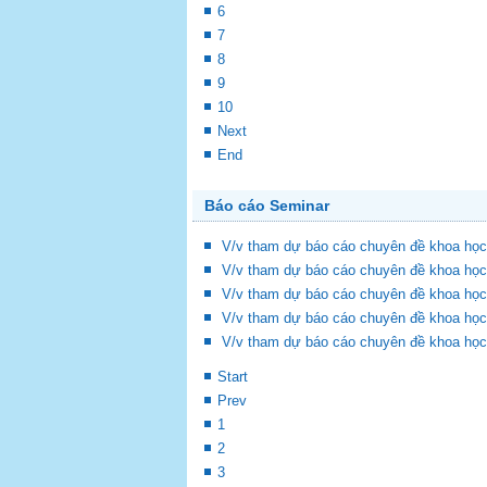
6
7
8
9
10
Next
End
Báo cáo Seminar
V/v tham dự báo cáo chuyên đề khoa học
V/v tham dự báo cáo chuyên đề khoa học
V/v tham dự báo cáo chuyên đề khoa học
V/v tham dự báo cáo chuyên đề khoa học
V/v tham dự báo cáo chuyên đề khoa học
Start
Prev
1
2
3