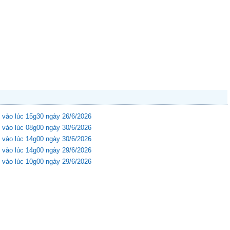
 vào lúc 15g30 ngày 26/6/2026
 vào lúc 08g00 ngày 30/6/2026
 vào lúc 14g00 ngày 30/6/2026
 vào lúc 14g00 ngày 29/6/2026
 vào lúc 10g00 ngày 29/6/2026