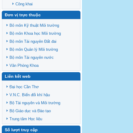
Công khai
Đơn vị trực thuộc
Bô môn Kỹ thuật Môi trường
Bộ môn Khoa học Môi trường
Bộ môn Tài nguyên Đất đai
Bộ môn Quản lý Môi trường
Bộ môn Tài nguyên nước
Văn Phòng Khoa
Liên kết web
Đại học Cần Thơ
V.N.C. Biến đổi khí hậu
Bộ Tài nguyên và Môi trường
Bộ Giáo dục và Đào tạo
Trung tâm Học liệu
Số lượt truy cập