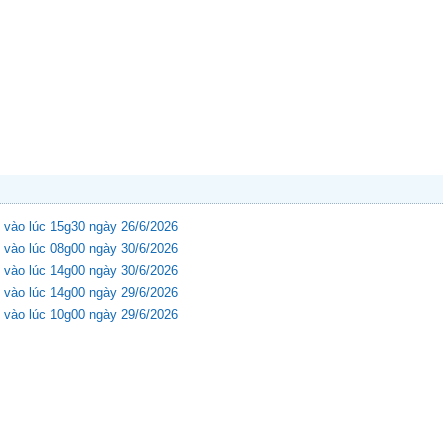
 vào lúc 15g30 ngày 26/6/2026
 vào lúc 08g00 ngày 30/6/2026
 vào lúc 14g00 ngày 30/6/2026
 vào lúc 14g00 ngày 29/6/2026
 vào lúc 10g00 ngày 29/6/2026