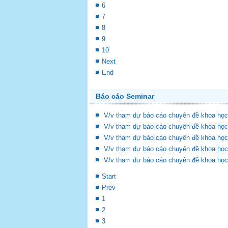
6
7
8
9
10
Next
End
Báo cáo Seminar
V/v tham dự báo cáo chuyên đề khoa học
V/v tham dự báo cáo chuyên đề khoa học
V/v tham dự báo cáo chuyên đề khoa học
V/v tham dự báo cáo chuyên đề khoa học
V/v tham dự báo cáo chuyên đề khoa học
Start
Prev
1
2
3