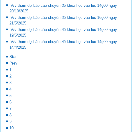
V/v tham dự báo cáo chuyên đề khoa học vào lúc 14g00 ngày
20/10/2025
V/v tham dự báo cáo chuyên đề khoa học vào lúc 16g00 ngày
21/5/2025
V/v tham dự báo cáo chuyên đề khoa học vào lúc 14g00 ngày
19/5/2025
V/v tham dự báo cáo chuyên đề khoa học vào lúc 14g00 ngày
14/4/2025
Start
Prev
1
2
3
4
5
6
7
8
9
10