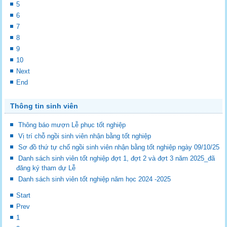
5
6
7
8
9
10
Next
End
Thông tin sinh viên
Thông báo mượn Lễ phục tốt nghiệp
Vị trí chỗ ngồi sinh viên nhận bằng tốt nghiệp
Sơ đồ thứ tự chổ ngồi sinh viên nhận bằng tốt nghiệp ngày 09/10/25
Danh sách sinh viên tốt nghiệp đợt 1, đợt 2 và đợt 3 năm 2025_đã
đăng ký tham dự Lễ
Danh sách sinh viên tốt nghiệp năm học 2024 -2025
Start
Prev
1