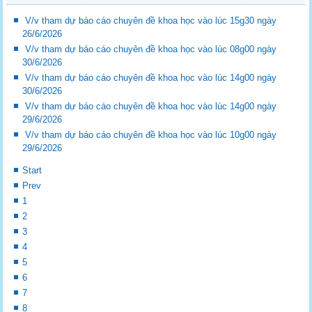
V/v tham dự báo cáo chuyên đề khoa học vào lúc 15g30 ngày
26/6/2026
V/v tham dự báo cáo chuyên đề khoa học vào lúc 08g00 ngày
30/6/2026
V/v tham dự báo cáo chuyên đề khoa học vào lúc 14g00 ngày
30/6/2026
V/v tham dự báo cáo chuyên đề khoa học vào lúc 14g00 ngày
29/6/2026
V/v tham dự báo cáo chuyên đề khoa học vào lúc 10g00 ngày
29/6/2026
Start
Prev
1
2
3
4
5
6
7
8