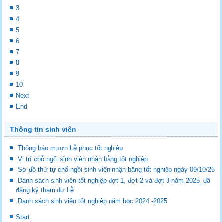
3
4
5
6
7
8
9
10
Next
End
Thông tin sinh viên
Thông báo mượn Lễ phục tốt nghiệp
Vị trí chỗ ngồi sinh viên nhận bằng tốt nghiệp
Sơ đồ thứ tự chổ ngồi sinh viên nhận bằng tốt nghiệp ngày 09/10/25
Danh sách sinh viên tốt nghiệp đợt 1, đợt 2 và đợt 3 năm 2025_đã
đăng ký tham dự Lễ
Danh sách sinh viên tốt nghiệp năm học 2024 -2025
Start