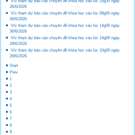
V/v tham dự báo cáo chuyên đề khoa học vào lúc 15g30 ngày
26/6/2026
V/v tham dự báo cáo chuyên đề khoa học vào lúc 08g00 ngày
30/6/2026
V/v tham dự báo cáo chuyên đề khoa học vào lúc 14g00 ngày
30/6/2026
V/v tham dự báo cáo chuyên đề khoa học vào lúc 14g00 ngày
29/6/2026
V/v tham dự báo cáo chuyên đề khoa học vào lúc 10g00 ngày
29/6/2026
Start
Prev
1
2
3
4
5
6
7
8
9