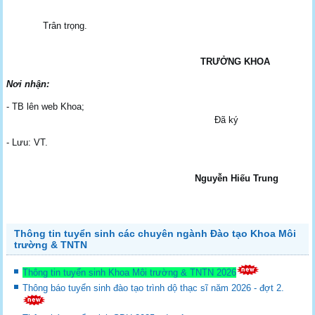
Trân trọng.
TRƯỞNG KHOA
Nơi nhận:
- TB lên web Khoa;
Đã ký
- Lưu: VT.
Nguyễn Hiếu Trung
Thông tin tuyển sinh các chuyên ngành Đào tạo Khoa Môi
trường & TNTN
Thông tin tuyển sinh Khoa Môi trường & TNTN 2026
Thông báo tuyển sinh đào tạo trình dộ thạc sĩ năm 2026 - đợt 2.