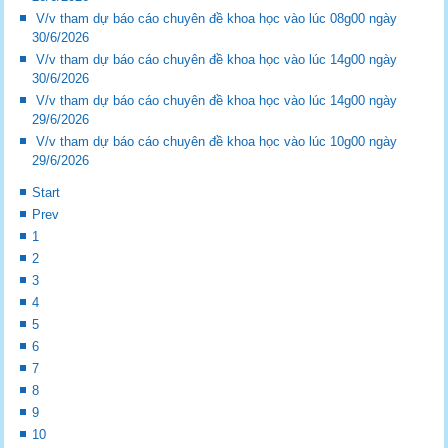
V/v tham dự báo cáo chuyên đề khoa học vào lúc 08g00 ngày
30/6/2026
V/v tham dự báo cáo chuyên đề khoa học vào lúc 14g00 ngày
30/6/2026
V/v tham dự báo cáo chuyên đề khoa học vào lúc 14g00 ngày
29/6/2026
V/v tham dự báo cáo chuyên đề khoa học vào lúc 10g00 ngày
29/6/2026
Start
Prev
1
2
3
4
5
6
7
8
9
10