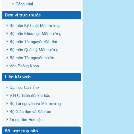
Công khai
Đơn vị trực thuộc
Bô môn Kỹ thuật Môi trường
Bộ môn Khoa học Môi trường
Bộ môn Tài nguyên Đất đai
Bộ môn Quản lý Môi trường
Bộ môn Tài nguyên nước
Văn Phòng Khoa
Liên kết web
Đại học Cần Thơ
V.N.C. Biến đổi khí hậu
Bộ Tài nguyên và Môi trường
Bộ Giáo dục và Đào tạo
Trung tâm Học liệu
Số lượt truy cập