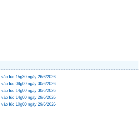
 vào lúc 15g30 ngày 26/6/2026
 vào lúc 08g00 ngày 30/6/2026
 vào lúc 14g00 ngày 30/6/2026
 vào lúc 14g00 ngày 29/6/2026
 vào lúc 10g00 ngày 29/6/2026