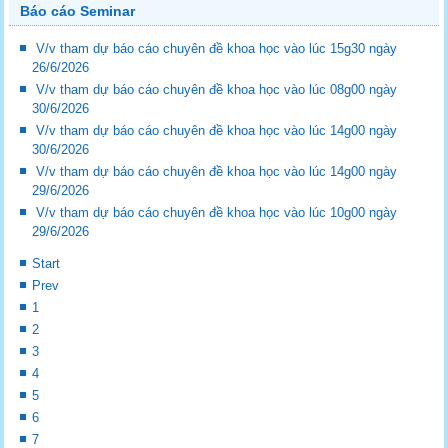
Báo cáo Seminar
V/v tham dự báo cáo chuyên đề khoa học vào lúc 15g30 ngày
26/6/2026
V/v tham dự báo cáo chuyên đề khoa học vào lúc 08g00 ngày
30/6/2026
V/v tham dự báo cáo chuyên đề khoa học vào lúc 14g00 ngày
30/6/2026
V/v tham dự báo cáo chuyên đề khoa học vào lúc 14g00 ngày
29/6/2026
V/v tham dự báo cáo chuyên đề khoa học vào lúc 10g00 ngày
29/6/2026
Start
Prev
1
2
3
4
5
6
7