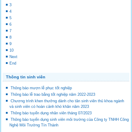
3
4
5
6
7
8
9
10
Next
End
Thông tin sinh viên
Thông báo mượn lễ phục tốt nghiệp
Thông báo lễ trao bằng tốt nghiệp năm 2022-2023
Chương trình khen thưởng dành cho tân sinh viên thủ khoa ngành
và sinh viên có hoàn cảnh khó khăn năm 2023
Thông báo tuyển dụng nhân viên tháng 07/2023
Thông báo tuyển dụng sinh viên môi trường của Công ty TNHH Công
Nghệ Môi Trường Tín Thành