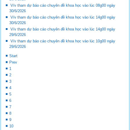
V/v tham dự báo cáo chuyên đề khoa học vào lúc 08g00 ngày
30/6/2026
V/v tham dự báo cáo chuyên đề khoa học vào lúc 14g00 ngày
30/6/2026
V/v tham dự báo cáo chuyên đề khoa học vào lúc 14g00 ngày
29/6/2026
V/v tham dự báo cáo chuyên đề khoa học vào lúc 10g00 ngày
29/6/2026
Start
Prev
1
2
3
4
5
6
7
8
9
10