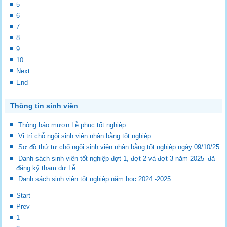
5
6
7
8
9
10
Next
End
Thông tin sinh viên
Thông báo mượn Lễ phục tốt nghiệp
Vị trí chỗ ngồi sinh viên nhận bằng tốt nghiệp
Sơ đồ thứ tự chổ ngồi sinh viên nhận bằng tốt nghiệp ngày 09/10/25
Danh sách sinh viên tốt nghiệp đợt 1, đợt 2 và đợt 3 năm 2025_đã
đăng ký tham dự Lễ
Danh sách sinh viên tốt nghiệp năm học 2024 -2025
Start
Prev
1