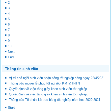
2
3
4
5
6
7
8
9
10
Next
End
Thông tin sinh viên
Vị trí chổ ngồi sinh viên nhận bằng tốt nghiệp sáng ngày 22/4/2021
Thông báo mượn lễ phục tốt nghiệp_KMT&TNTN
Quyết định về việc tặng giấy khen sinh viên tôt nghiệp.
Quyết định về việc tặng giấy khen sinh viên tốt nghiệp.
Thông báo Tổ chức Lễ trao bằng tốt nghiệp năm học 2020-2021
Start