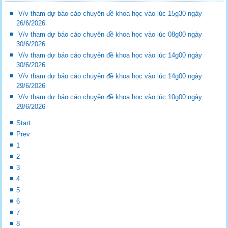
V/v tham dự báo cáo chuyên đề khoa học vào lúc 15g30 ngày
26/6/2026
V/v tham dự báo cáo chuyên đề khoa học vào lúc 08g00 ngày
30/6/2026
V/v tham dự báo cáo chuyên đề khoa học vào lúc 14g00 ngày
30/6/2026
V/v tham dự báo cáo chuyên đề khoa học vào lúc 14g00 ngày
29/6/2026
V/v tham dự báo cáo chuyên đề khoa học vào lúc 10g00 ngày
29/6/2026
Start
Prev
1
2
3
4
5
6
7
8