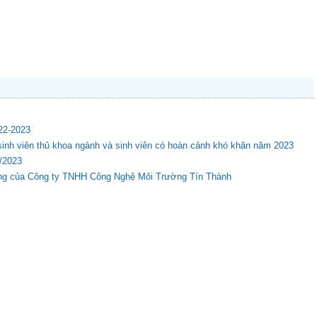
022-2023
inh viên thủ khoa ngành và sinh viên có hoàn cảnh khó khăn năm 2023
/2023
ờng của Công ty TNHH Công Nghệ Môi Trường Tín Thành