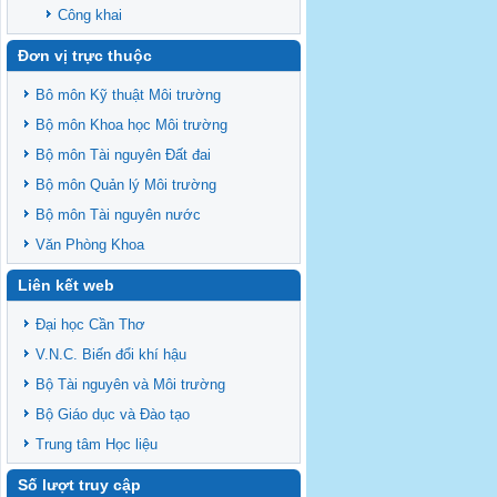
Công khai
Đơn vị trực thuộc
Bô môn Kỹ thuật Môi trường
Bộ môn Khoa học Môi trường
Bộ môn Tài nguyên Đất đai
Bộ môn Quản lý Môi trường
Bộ môn Tài nguyên nước
Văn Phòng Khoa
Liên kết web
Đại học Cần Thơ
V.N.C. Biến đổi khí hậu
Bộ Tài nguyên và Môi trường
Bộ Giáo dục và Đào tạo
Trung tâm Học liệu
Số lượt truy cập