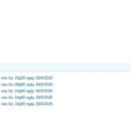
 vào lúc 15g30 ngày 26/6/2026
 vào lúc 08g00 ngày 30/6/2026
 vào lúc 14g00 ngày 30/6/2026
 vào lúc 14g00 ngày 29/6/2026
 vào lúc 10g00 ngày 29/6/2026