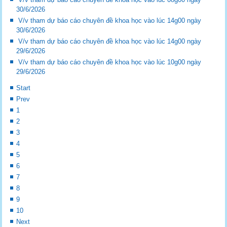
30/6/2026
V/v tham dự báo cáo chuyên đề khoa học vào lúc 14g00 ngày
30/6/2026
V/v tham dự báo cáo chuyên đề khoa học vào lúc 14g00 ngày
29/6/2026
V/v tham dự báo cáo chuyên đề khoa học vào lúc 10g00 ngày
29/6/2026
Start
Prev
1
2
3
4
5
6
7
8
9
10
Next