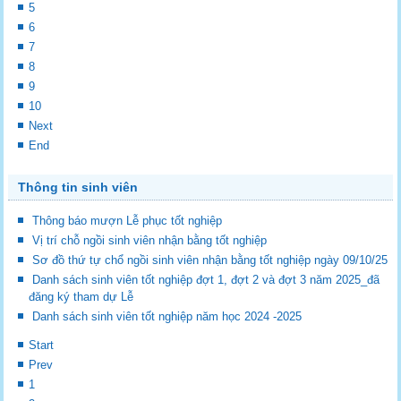
5
6
7
8
9
10
Next
End
Thông tin sinh viên
Thông báo mượn Lễ phục tốt nghiệp
Vị trí chỗ ngồi sinh viên nhận bằng tốt nghiệp
Sơ đồ thứ tự chổ ngồi sinh viên nhận bằng tốt nghiệp ngày 09/10/25
Danh sách sinh viên tốt nghiệp đợt 1, đợt 2 và đợt 3 năm 2025_đã
đăng ký tham dự Lễ
Danh sách sinh viên tốt nghiệp năm học 2024 -2025
Start
Prev
1