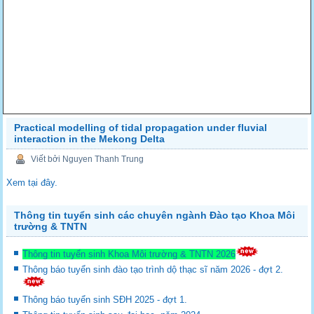
Practical modelling of tidal propagation under fluvial
interaction in the Mekong Delta
Viết bởi Nguyen Thanh Trung
Xem tại đây.
Thông tin tuyển sinh các chuyên ngành Đào tạo Khoa Môi
trường & TNTN
Thông tin tuyển sinh Khoa Môi trường & TNTN 2026
Thông báo tuyển sinh đào tạo trình dộ thạc sĩ năm 2026 - đợt 2.
Thông báo tuyển sinh SĐH 2025 - đợt 1.