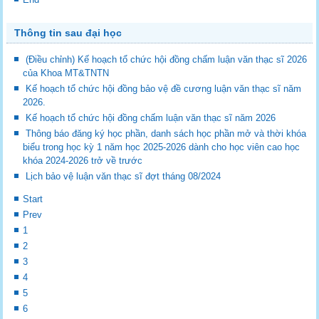
Thông tin sau đại học
(Điều chỉnh) Kế hoạch tổ chức hội đồng chấm luận văn thạc sĩ 2026
của Khoa MT&TNTN
Kế hoạch tổ chức hội đồng bảo vệ đề cương luận văn thạc sĩ năm
2026.
Kế hoạch tổ chức hội đồng chấm luận văn thạc sĩ năm 2026
Thông báo đăng ký học phần, danh sách học phần mở và thời khóa
biểu trong học kỳ 1 năm học 2025-2026 dành cho học viên cao học
khóa 2024-2026 trở về trước
Lịch bảo vệ luận văn thạc sĩ đợt tháng 08/2024
Start
Prev
1
2
3
4
5
6