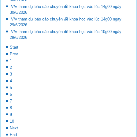
V/v tham dự báo cáo chuyên đề khoa học vào lúc 14g00 ngày
30/6/2026
V/v tham dự báo cáo chuyên đề khoa học vào lúc 14g00 ngày
29/6/2026
V/v tham dự báo cáo chuyên đề khoa học vào lúc 10g00 ngày
29/6/2026
Start
Prev
1
2
3
4
5
6
7
8
9
10
Next
End