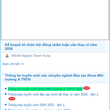
Kế hoạch tổ chức hội đồng chấm luận văn thạc sĩ năm
2026
Viết bởi Nguyen Thanh Trung
Xem chi tiết >>
Thông tin tuyển sinh các chuyên ngành Đào tạo Khoa Môi
trường & TNTN
Thông tin tuyển sinh Khoa Môi trường & TNTN 2026
Thông báo tuyển sinh đào tạo trình dộ thạc sĩ năm 2026 - đợt 2.
Thông báo tuyển sinh SĐH 2025 - đợt 1.