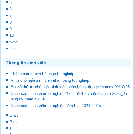
5
6
7
8
9
10
Next
End
Thông tin sinh viên
Thông báo mượn Lễ phục tốt nghiệp
Vị trí chỗ ngồi sinh viên nhận bằng tốt nghiệp
Sơ đồ thứ tự chổ ngồi sinh viên nhận bằng tốt nghiệp ngày 09/10/25
Danh sách sinh viên tốt nghiệp đợt 1, đợt 2 và đợt 3 năm 2025_đã
đăng ký tham dự Lễ
Danh sách sinh viên tốt nghiệp năm học 2024 -2025
Start
Prev
1