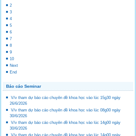
2
3
4
5
6
7
8
9
10
Next
End
Báo cáo Seminar
V/v tham dự báo cáo chuyên đề khoa học vào lúc 15g30 ngày
26/6/2026
V/v tham dự báo cáo chuyên đề khoa học vào lúc 08g00 ngày
30/6/2026
V/v tham dự báo cáo chuyên đề khoa học vào lúc 14g00 ngày
30/6/2026
V/v tham dự báo cáo chuyên đề khoa học vào lúc 14g00 ngày