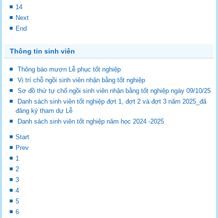
14
Next
End
Thông tin sinh viên
Thông báo mượn Lễ phục tốt nghiệp
Vị trí chỗ ngồi sinh viên nhận bằng tốt nghiệp
Sơ đồ thứ tự chổ ngồi sinh viên nhận bằng tốt nghiệp ngày 09/10/25
Danh sách sinh viên tốt nghiệp đợt 1, đợt 2 và đợt 3 năm 2025_đã
đăng ký tham dự Lễ
Danh sách sinh viên tốt nghiệp năm học 2024 -2025
Start
Prev
1
2
3
4
5
6