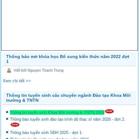
Thông báo mở khóa học Bổ sung kiến thức năm 2022 đợt
1
Viết bởi Nguyen Thanh Trung
Xem chi tiết >>
Thông tin tuyển sinh các chuyên ngành Đào tạo Khoa Môi
trường & TNTN
Thông tin tuyển sinh Khoa Môi trường & TNTN 2026
Thông báo tuyển sinh đào tạo trình dộ thạc sĩ năm 2026 - đợt 2.
Thông báo tuyển sinh SĐH 2025 - đợt 1.